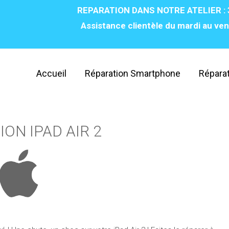
REPARATION DANS NOTRE ATELIER : 
Assistance clientèle du mardi au ven
Accueil
Réparation Smartphone
Réparat
ON IPAD AIR 2