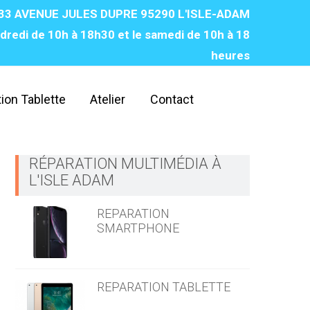
33 AVENUE JULES DUPRE 95290 L'ISLE-ADAM
dredi de 10h à 18h30 et le samedi de 10h à 18
heures‌
ion Tablette
Atelier
Contact
RÉPARATION MULTIMÉDIA À
L'ISLE ADAM
REPARATION
SMARTPHONE
REPARATION TABLETTE