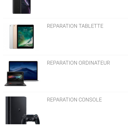
REPARATION TABLETTE
REPARATION ORDINATEUR
REPARATION CONSOLE