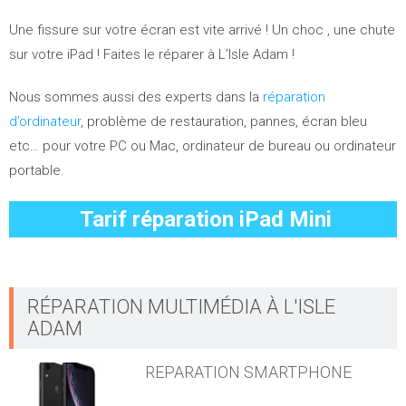
Une fissure sur votre écran est vite arrivé ! Un choc , une chute
sur votre iPad ! Faites le réparer à L’Isle Adam !
Nous sommes aussi des experts dans la
réparation
d’ordinateur
, problème de restauration, pannes, écran bleu
etc… pour votre PC ou Mac, ordinateur de bureau ou ordinateur
portable.
Tarif réparation iPad Mini
RÉPARATION MULTIMÉDIA À L'ISLE
ADAM
REPARATION SMARTPHONE