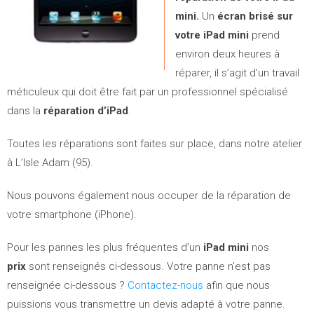
mini.
Un
écran brisé sur
votre iPad mini
prend
environ deux heures à
réparer, il s’agit d’un travail
méticuleux qui doit être fait par un professionnel spécialisé
dans la
réparation d’iPad
.
Toutes les réparations sont faites sur place, dans notre atelier
à L’Isle Adam (95).
Nous pouvons également nous occuper de la réparation de
votre smartphone (iPhone).
Pour les pannes les plus fréquentes d’un
iPad mini
nos
prix
sont renseignés ci-dessous. Votre panne n’est pas
renseignée ci-dessous ?
Contactez-nous
afin que nous
puissions vous transmettre un devis adapté à votre panne.