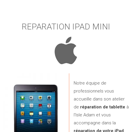
REPARATION IPAD MINI
Notre équipe de
professionnels vous
accueille dans son atelier
de
réparation de tablette
à
l’Isle Adam et vous
accompagne dans la
réparation de votre iPad