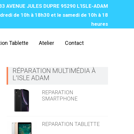
33 AVENUE JULES DUPRE 95290 L'ISLE-ADAM
dredi de 10h à 18h30 et le samedi de 10h à 18
heures‌
ion Tablette
Atelier
Contact
RÉPARATION MULTIMÉDIA À
L'ISLE ADAM
REPARATION
SMARTPHONE
REPARATION TABLETTE