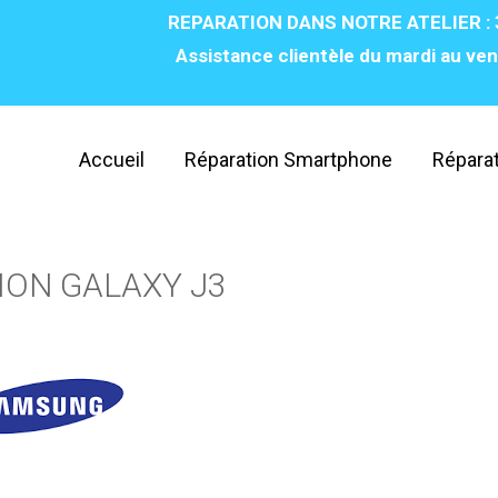
REPARATION DANS NOTRE ATELIER : 
Assistance clientèle du mardi au ven
Accueil
Réparation Smartphone
Réparat
ION GALAXY J3