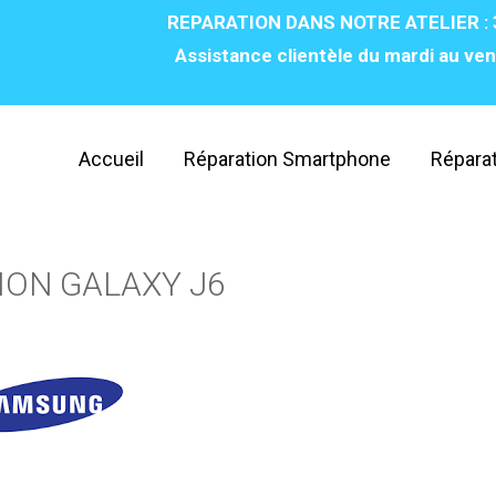
REPARATION DANS NOTRE ATELIER : 
Assistance clientèle du mardi au ven
Accueil
Réparation Smartphone
Réparat
ION GALAXY J6