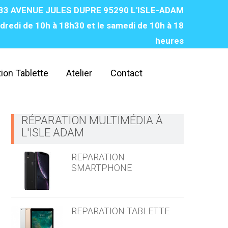
33 AVENUE JULES DUPRE 95290 L'ISLE-ADAM
dredi de 10h à 18h30 et le samedi de 10h à 18
heures‌
ion Tablette
Atelier
Contact
RÉPARATION MULTIMÉDIA À
L'ISLE ADAM
REPARATION
SMARTPHONE
REPARATION TABLETTE