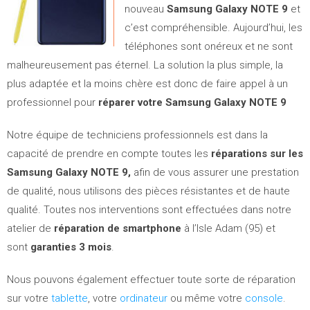
nouveau
Samsung Galaxy NOTE 9
et
c’est compréhensible. Aujourd’hui, les
téléphones sont onéreux et ne sont
malheureusement pas éternel. La solution la plus simple, la
plus adaptée et la moins chère est donc de faire appel à un
professionnel pour
réparer votre Samsung Galaxy NOTE 9
Notre équipe de techniciens professionnels est dans la
capacité de prendre en compte toutes les
réparations sur les
Samsung Galaxy NOTE 9,
afin de vous assurer une prestation
de qualité, nous utilisons des pièces résistantes et de haute
qualité. Toutes nos interventions sont effectuées dans notre
atelier de
réparation de smartphone
à l’Isle Adam (95) et
sont
garanties 3 mois
.
Nous pouvons également effectuer toute sorte de réparation
sur votre
tablette
, votre
ordinateur
ou même votre
console
.