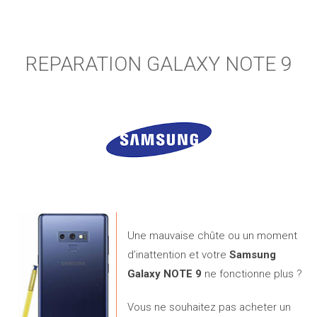
REPARATION GALAXY NOTE 9
Une mauvaise chûte ou un moment
d’inattention et votre
Samsung
Galaxy NOTE 9
ne fonctionne plus ?
Vous ne souhaitez pas acheter un