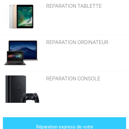
REPARATION TABLETTE
REPARATION ORDINATEUR
REPARATION CONSOLE
Réparation express de votre