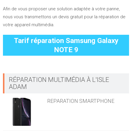
Afin de vous proposer une solution adaptée à votre panne,
nous vous transmettons un devis gratuit pour la réparation de
votre appareil multimédia.
Tarif réparation
Samsung Galaxy
NOTE 9
RÉPARATION MULTIMÉDIA À L'ISLE
ADAM
REPARATION SMARTPHONE