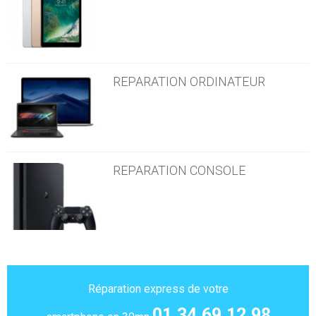
REPARATION ORDINATEUR
REPARATION CONSOLE
Réparation express de votre
01.34.69.12.98