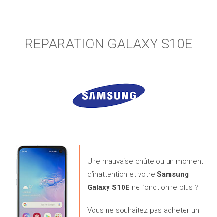
REPARATION GALAXY S10E
Une mauvaise chûte ou un moment
d’inattention et votre
Samsung
Galaxy S10E
ne fonctionne plus ?
Vous ne souhaitez pas acheter un