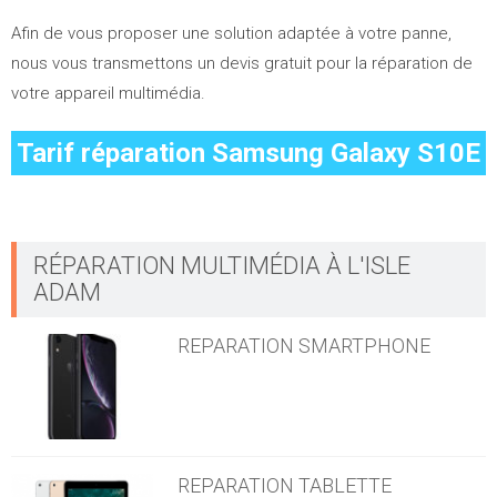
Afin de vous proposer une solution adaptée à votre panne,
nous vous transmettons un devis gratuit pour la réparation de
votre appareil multimédia.
Tarif réparation
Samsung Galaxy S10E
RÉPARATION MULTIMÉDIA À L'ISLE
ADAM
REPARATION SMARTPHONE
REPARATION TABLETTE