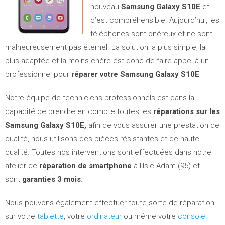
nouveau
Samsung Galaxy S10E
et
c’est compréhensible. Aujourd’hui, les
téléphones sont onéreux et ne sont
malheureusement pas éternel. La solution la plus simple, la
plus adaptée et la moins chère est donc de faire appel à un
professionnel pour
réparer votre Samsung Galaxy S10E
Notre équipe de techniciens professionnels est dans la
capacité de prendre en compte toutes les
réparations sur les
Samsung Galaxy S10E,
afin de vous assurer une prestation de
qualité, nous utilisons des pièces résistantes et de haute
qualité. Toutes nos interventions sont effectuées dans notre
atelier de
réparation de smartphone
à l’Isle Adam (95) et
sont
garanties 3 mois
.
Nous pouvons également effectuer toute sorte de réparation
sur votre
tablette
, votre
ordinateur
ou même votre
console
.