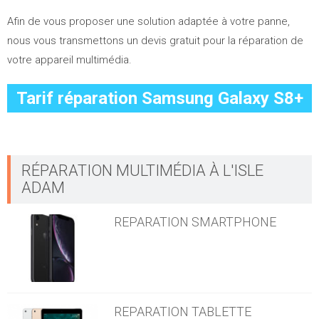
Afin de vous proposer une solution adaptée à votre panne,
nous vous transmettons un devis gratuit pour la réparation de
votre appareil multimédia.
Tarif réparation
Samsung Galaxy S8+
RÉPARATION MULTIMÉDIA À L'ISLE
ADAM
REPARATION SMARTPHONE
REPARATION TABLETTE