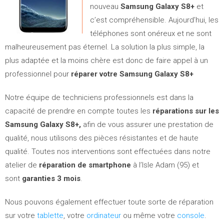
nouveau
Samsung Galaxy S8+
et
c’est compréhensible. Aujourd’hui, les
téléphones sont onéreux et ne sont
malheureusement pas éternel. La solution la plus simple, la
plus adaptée et la moins chère est donc de faire appel à un
professionnel pour
réparer votre Samsung Galaxy S8+
Notre équipe de techniciens professionnels est dans la
capacité de prendre en compte toutes les
réparations sur les
Samsung Galaxy S8+,
afin de vous assurer une prestation de
qualité, nous utilisons des pièces résistantes et de haute
qualité. Toutes nos interventions sont effectuées dans notre
atelier de
réparation de smartphone
à l’Isle Adam (95) et
sont
garanties 3 mois
.
Nous pouvons également effectuer toute sorte de réparation
sur votre
tablette
, votre
ordinateur
ou même votre
console
.