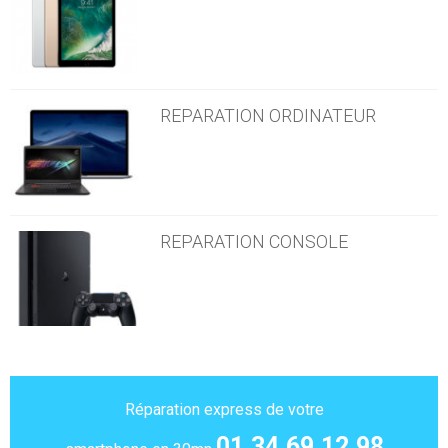
REPARATION ORDINATEUR
REPARATION CONSOLE
Réparation express de votre
01.34.69.12.98