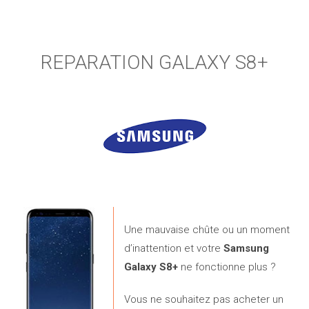
REPARATION GALAXY S8+
Une mauvaise chûte ou un moment
d’inattention et votre
Samsung
Galaxy S8+
ne fonctionne plus ?
Vous ne souhaitez pas acheter un