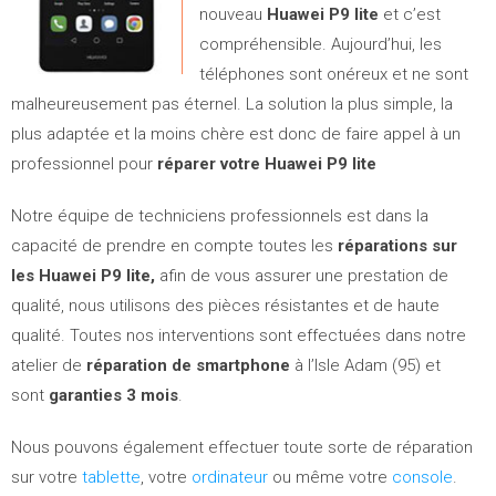
nouveau
Huawei
P9 lite
et c’est
compréhensible. Aujourd’hui, les
téléphones sont onéreux et ne sont
malheureusement pas éternel. La solution la plus simple, la
plus adaptée et la moins chère est donc de faire appel à un
professionnel pour
réparer votre Huawei P9 lite
Notre équipe de techniciens professionnels est dans la
capacité de prendre en compte toutes les
réparations sur
les Huawei P9 lite,
afin de vous assurer une prestation de
qualité, nous utilisons des pièces résistantes et de haute
qualité. Toutes nos interventions sont effectuées dans notre
atelier de
réparation de smartphone
à l’Isle Adam (95) et
sont
garanties 3 mois
.
Nous pouvons également effectuer toute sorte de réparation
sur votre
tablette
, votre
ordinateur
ou même votre
console
.