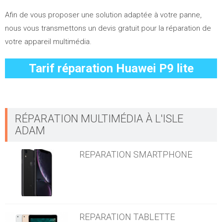
Afin de vous proposer une solution adaptée à votre panne,
nous vous transmettons un devis gratuit pour la réparation de
votre appareil multimédia.
Tarif réparation
Huawei
P9 lite
RÉPARATION MULTIMÉDIA À L'ISLE
ADAM
REPARATION SMARTPHONE
REPARATION TABLETTE