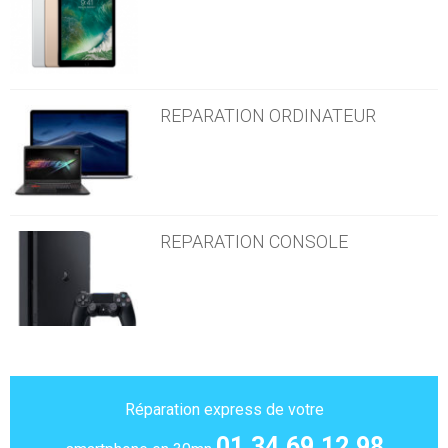
REPARATION ORDINATEUR
REPARATION CONSOLE
Réparation express de votre
01.34.69.12.98