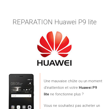
REPARATION Huawei P9 lite
Une mauvaise chûte ou un moment
d’inattention et votre
Huawei P9
lite
ne fonctionne plus ?
Vous ne souhaitez pas acheter un