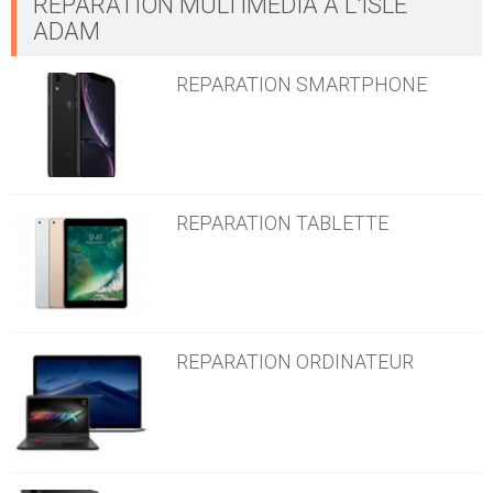
RÉPARATION MULTIMÉDIA À L'ISLE
ADAM
REPARATION SMARTPHONE
REPARATION TABLETTE
REPARATION ORDINATEUR