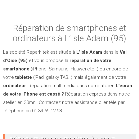
Réparation de smartphones et
ordinateurs à L’Isle Adam (95)
La société Reparhitek est située à
L’Isle Adam
dans le
Val
d’Oise (95)
et vous propose la
réparation de votre
smartphone
(iPhone, Samsung, Huawei etc..) ou encore de
votre
tablette
(iPad, galaxy TAB..) mais également de votre
ordinateur
. Réparation multimédia dans notre atelier.
L’écran
de votre iPhone est cassé ?
Réparation express dans notre
atelier en 30mn ! Contactez notre assistance clientèle par
téléphone au 01.34.69.12.98