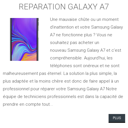
REPARATION GALAXY A7
Une mauvaise chûte ou un moment
d’inattention et votre Samsung Galaxy
A7 ne fonctionne plus ? Vous ne
souhaitez pas acheter un
nouveau Samsung Galaxy A7 et c’est
compréhensible. Aujourd'hui, les
téléphones sont onéreux et ne sont
malheureusement pas éternel. La solution la plus simple, la
plus adaptée et la moins chère est donc de faire appel à un
professionnel pour réparer votre Samsung Galaxy A7 Notre
équipe de techniciens professionnels est dans la capacité de
prendre en compte tout...
PLUS