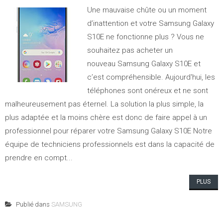
Une mauvaise chûte ou un moment
d’inattention et votre Samsung Galaxy
S10E ne fonctionne plus ? Vous ne
souhaitez pas acheter un
nouveau Samsung Galaxy S10E et
c’est compréhensible. Aujourd'hui, les
téléphones sont onéreux et ne sont
malheureusement pas éternel. La solution la plus simple, la
plus adaptée et la moins chère est donc de faire appel à un
professionnel pour réparer votre Samsung Galaxy S10E Notre
équipe de techniciens professionnels est dans la capacité de
prendre en compt...
PLUS
Publié dans
SAMSUNG