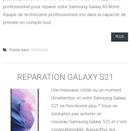
professionnel pour réparer votre Samsung Galaxy A5 Notre
équipe de techniciens professionnels est dans la capacité de
prendre en compte tout...
PLUS
Publié dans
SAMSUNG
REPARATION GALAXY S21
Une mauvaise chûte ou un moment
d’inattention et votre Samsung Galaxy
S21 ne fonctionne plus ? Vous ne
souhaitez pas acheter un
nouveau Samsung Galaxy S21 et c’est
compréhensible. Aujourd'hui, les