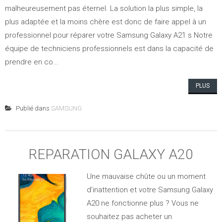
malheureusement pas éternel. La solution la plus simple, la
plus adaptée et la moins chère est donc de faire appel à un
professionnel pour réparer votre Samsung Galaxy A21 s Notre
équipe de techniciens professionnels est dans la capacité de
prendre en co...
PLUS
Publié dans
SAMSUNG
REPARATION GALAXY A20
Une mauvaise chûte ou un moment
d’inattention et votre Samsung Galaxy
A20 ne fonctionne plus ? Vous ne
souhaitez pas acheter un