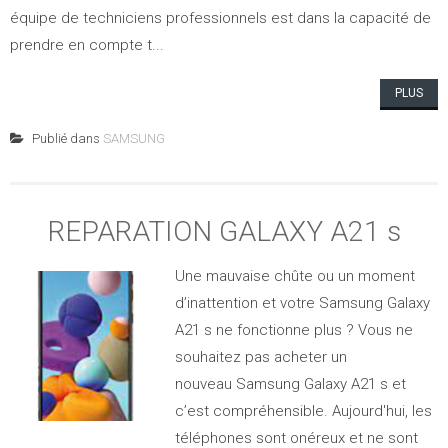
équipe de techniciens professionnels est dans la capacité de
prendre en compte t...
PLUS
Publié dans
SAMSUNG
REPARATION GALAXY A21 s
Une mauvaise chûte ou un moment
d’inattention et votre Samsung Galaxy
A21 s ne fonctionne plus ? Vous ne
souhaitez pas acheter un
nouveau Samsung Galaxy A21 s et
c’est compréhensible. Aujourd'hui, les
téléphones sont onéreux et ne sont