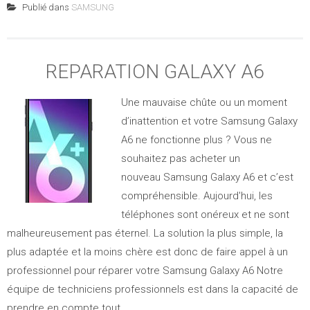
Publié dans
SAMSUNG
REPARATION GALAXY A6
Une mauvaise chûte ou un moment
d’inattention et votre Samsung Galaxy
A6 ne fonctionne plus ? Vous ne
souhaitez pas acheter un
nouveau Samsung Galaxy A6 et c’est
compréhensible. Aujourd'hui, les
téléphones sont onéreux et ne sont
malheureusement pas éternel. La solution la plus simple, la
plus adaptée et la moins chère est donc de faire appel à un
professionnel pour réparer votre Samsung Galaxy A6 Notre
équipe de techniciens professionnels est dans la capacité de
prendre en compte tout...