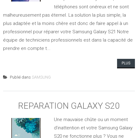
téléphones sont onéreux et ne sont
malheureusement pas éternel. La solution la plus simple, la
plus adaptée et la moins chère est donc de faire appel à un
professionnel pour réparer votre Samsung Galaxy S21 Notre
équipe de techniciens professionnels est dans la capacité de
prendre en compte t...
PLUS
Publié dans
SAMSUNG
REPARATION GALAXY S20
Une mauvaise chûte ou un moment
d’inattention et votre Samsung Galaxy
S20 ne fonctionne plus ? Vous ne