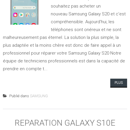
souhaitez pas acheter un
nouveau Samsung Galaxy S20 et c’est
compréhensible. Aujourd'hui, les
téléphones sont onéreux et ne sont
malheureusement pas éternel. La solution la plus simple, la
plus adaptée et la moins chère est donc de faire appel à un
professionnel pour réparer votre Samsung Galaxy S20 Notre
équipe de techniciens professionnels est dans la capacité de
prendre en compte t...
PLUS
Publié dans
SAMSUNG
REPARATION GALAXY S10E