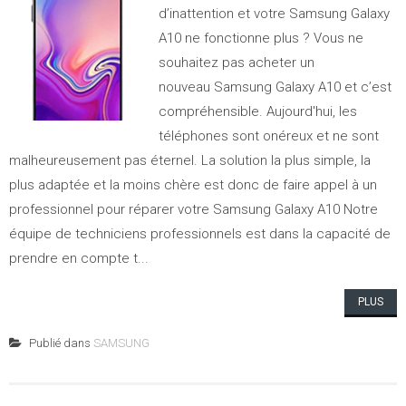
d’inattention et votre Samsung Galaxy
A10 ne fonctionne plus ? Vous ne
souhaitez pas acheter un
nouveau Samsung Galaxy A10 et c’est
compréhensible. Aujourd'hui, les
téléphones sont onéreux et ne sont
malheureusement pas éternel. La solution la plus simple, la
plus adaptée et la moins chère est donc de faire appel à un
professionnel pour réparer votre Samsung Galaxy A10 Notre
équipe de techniciens professionnels est dans la capacité de
prendre en compte t...
PLUS
Publié dans
SAMSUNG