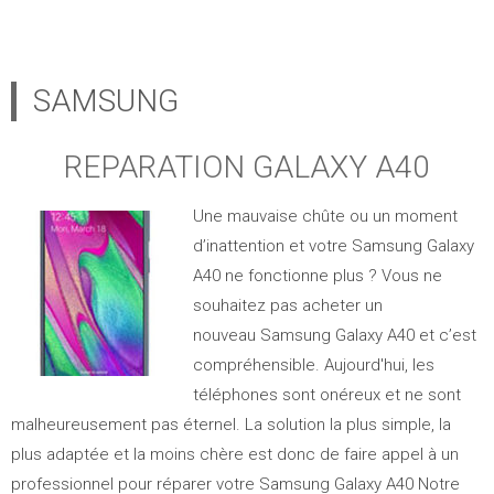
SAMSUNG
REPARATION GALAXY A40
Une mauvaise chûte ou un moment
d’inattention et votre Samsung Galaxy
A40 ne fonctionne plus ? Vous ne
souhaitez pas acheter un
nouveau Samsung Galaxy A40 et c’est
compréhensible. Aujourd'hui, les
téléphones sont onéreux et ne sont
malheureusement pas éternel. La solution la plus simple, la
plus adaptée et la moins chère est donc de faire appel à un
professionnel pour réparer votre Samsung Galaxy A40 Notre