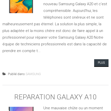
nouveau Samsung Galaxy A20 et c’est
compréhensible. Aujourd'hui, les
téléphones sont onéreux et ne sont
malheureusement pas éternel. La solution la plus simple, la
plus adaptée et la moins chère est donc de faire appel à un
professionnel pour réparer votre Samsung Galaxy A20 Notre
équipe de techniciens professionnels est dans la capacité de
prendre en compte t...
PLUS
Publié dans
SAMSUNG
REPARATION GALAXY A10
Une mauvaise chûte ou un moment